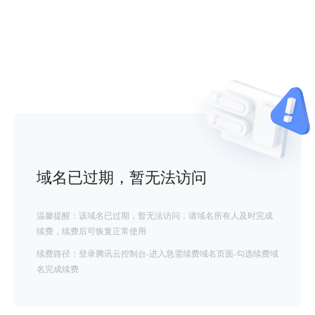
域名已过期，暂无法访问
温馨提醒：该域名已过期，暂无法访问，请域名所有人及时完成
续费，续费后可恢复正常使用
续费路径：登录腾讯云控制台-进入急需续费域名页面-勾选续费域
名完成续费