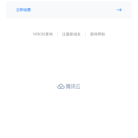
立即续费
WHOIS查询
注册新域名
获得帮助