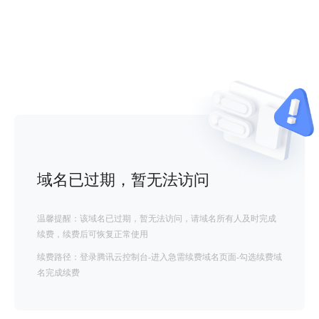
域名已过期，暂无法访问
温馨提醒：该域名已过期，暂无法访问，请域名所有人及时完成
续费，续费后可恢复正常使用
续费路径：登录腾讯云控制台-进入急需续费域名页面-勾选续费域
名完成续费