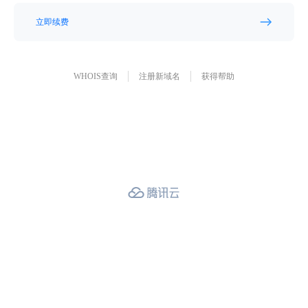
立即续费
WHOIS查询
注册新域名
获得帮助