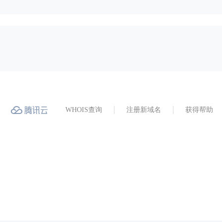
WHOIS查询
注册新域名
获得帮助