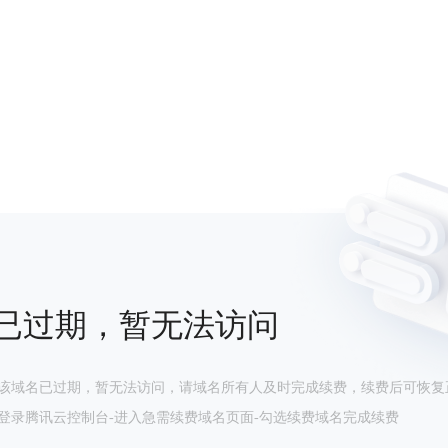
已过期，暂无法访问
该域名已过期，暂无法访问，请域名所有人及时完成续费，续费后可恢复
登录腾讯云控制台-进入急需续费域名页面-勾选续费域名完成续费