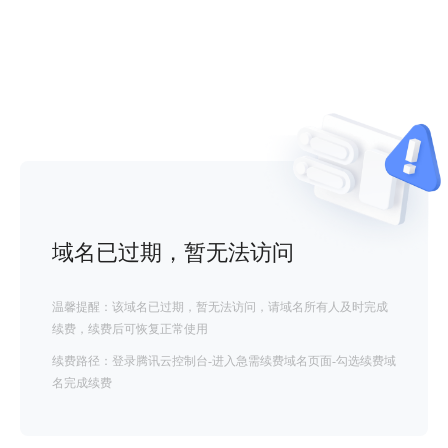
域名已过期，暂无法访问
温馨提醒：该域名已过期，暂无法访问，请域名所有人及时完成
续费，续费后可恢复正常使用
续费路径：登录腾讯云控制台-进入急需续费域名页面-勾选续费域
名完成续费