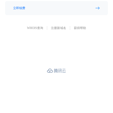
立即续费
WHOIS查询
注册新域名
获得帮助